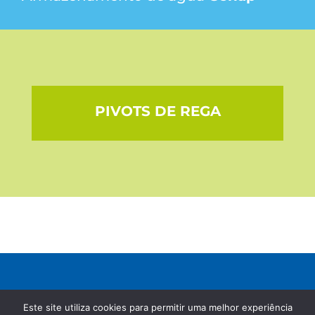
PIVOTS DE REGA
Este site utiliza cookies para permitir uma melhor experiência