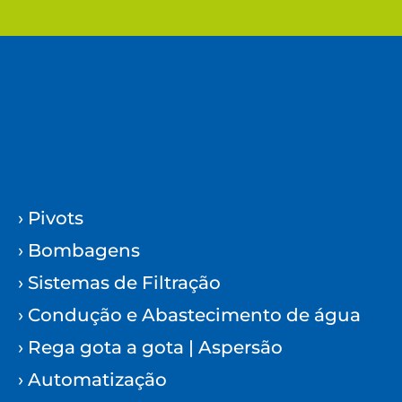
› Pivots
› Bombagens
› Sistemas de Filtração
› Condução e Abastecimento de água
› Rega gota a gota | Aspersão
› Automatização