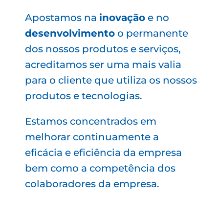
Apostamos na
inovação
e no
desenvolvimento
o permanente
dos nossos produtos e serviços,
acreditamos ser uma mais valia
para o cliente que utiliza os nossos
produtos e tecnologias.
Estamos concentrados em
melhorar continuamente a
eficácia e eficiência da empresa
bem como a competência dos
colaboradores da empresa.