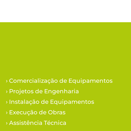
› Comercialização de Equipamentos
› Projetos de Engenharia
› Instalação de Equipamentos
› Execução de Obras
› Assistência Técnica