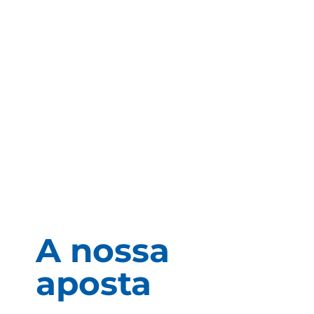
A nossa
aposta