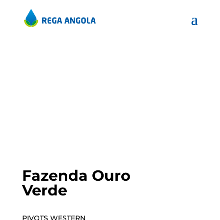
Fazenda Ouro
Verde
PIVOTS WESTERN