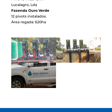
Lucalagro, Lda
Fazenda Ouro Verde
12 pivots instalados.
Área regada: 620ha